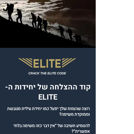
קוד ההצלחה של יחידות ה-
ELITE
רוצה שהצוות שלך יפעל כמו יחידת עילית מגובשת
וממוקדת משימה?
להטמיע חשיבה של "אין דבר כזה משימה בלתי
אפשרית"?