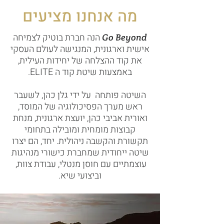
מה אנחנו מציעים
הנה חברת בוטיק לצמיחה
Go Beyond
אישית וארגונית, המנגישה לעולם העסקי
את קוד ההצלחה של יחידות העילית,
באמצעות שיטת קוד ה ELITE.
השיטה פותחה על ידי גלן כהן, לשעבר
ראש מערך הפסיכולוגיה של המוסד,
ואורית אביבי כהן, יועצת ארגונית, מנחת
קבוצות מומחית ומובילה בתחומי
תקשורת והקשבה ניהולית. יחד, הם יצרו
שיטה ייחודית שמחברת כישורי מנהיגות
עוצמתיים עם חוסן מנטלי, עבודת צוות,
וביצועי שיא.