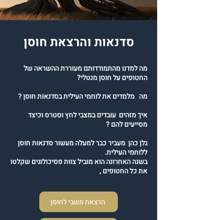
סדנאות והרצאת חוסן
מה למדנו מהתמודדותם מעוררת ההשראה של
החטופים על חוסן מנטלי?
מה מלמדים את לוחמי העילית בסדנאות חוסן ?
איך מזהים עובדים במצבי לחץ וסטרס וכיצד
מסייעים להם ?
גלן כהן מעביר כבר למעלה מעשור סדנאות חוסן
ללוחמי העילית.
בשנה האחרונה הוא מוביל צוות פסיכולוגים שקלטו
את כל החטופים ,
הרצאת משבי לחוסן