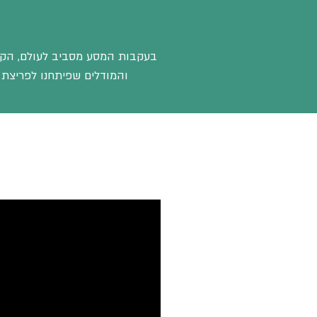
והמודלים שפיתחנו לפריצת 