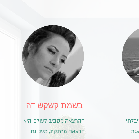
בשמת קשקש דהן
בלתי
ההרצאה מסביב לעולם היא
גת
הרצאה מרתקת, מעניינת