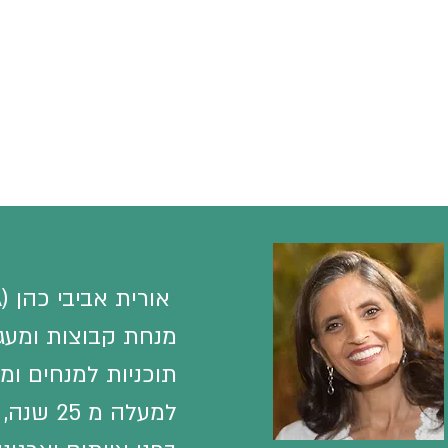
מנחת קבוצות ומעג
תוכניות
למנחים
ומ
למעלה מ 