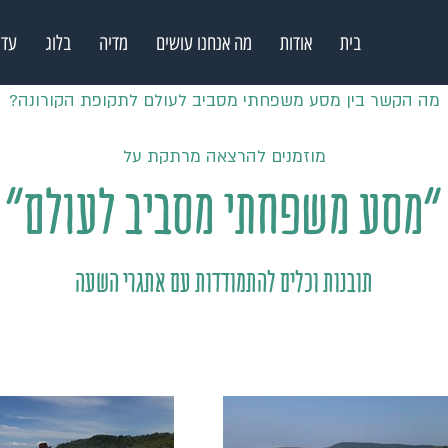
בית
אודות
מה אנחנו עושים
מדיה
בלוג
עדו
מה הקשר בין מסע משפחתי מסביב לעולם לתקופת הקורונה?
מוזמנים להרצאה מרתקת על
"מסע משפחתי מסביב לעולם
"
תובנות וכלים להתמודדות עם אתגרי השעה