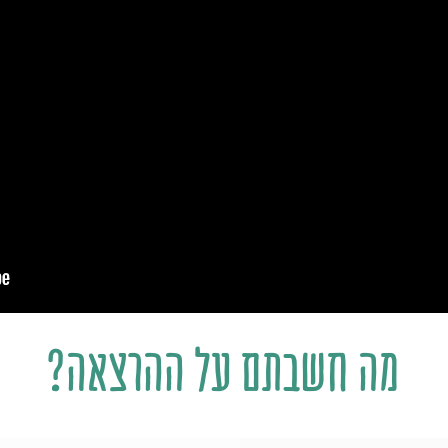
מה חשבתם על ההרצאה?