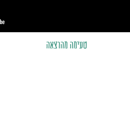
טעימה מהרצאה