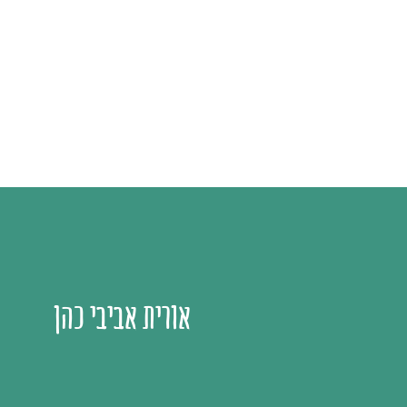
אורית אביבי כהן