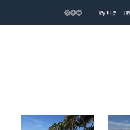
יות
יצירת קשר